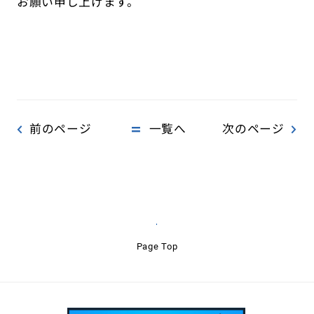
お願い申し上げます。
前のページ
一覧へ
次のページ
Page Top