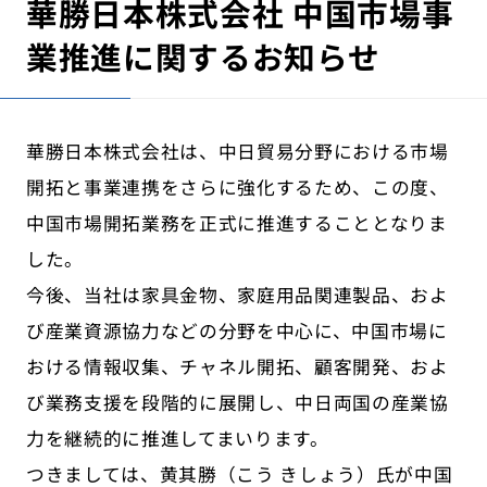
華勝日本株式会社 中国市場事
業推進に関するお知らせ
華勝日本株式会社は、中日貿易分野における市場
開拓と事業連携をさらに強化するため、この度、
中国市場開拓業務を正式に推進することとなりま
した。
今後、当社は家具金物、家庭用品関連製品、およ
び産業資源協力などの分野を中心に、中国市場に
おける情報収集、チャネル開拓、顧客開発、およ
び業務支援を段階的に展開し、中日両国の産業協
力を継続的に推進してまいります。
つきましては、黄其勝（こう きしょう）氏が中国