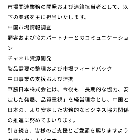
市場関連業務の開発および連絡担当者として、以
下の業務を主に担当いたします。
中国市場情報調査
顧客および協力パートナーとのコミュニケーショ
ン
チャネル資源開発
製品需要の整理および市場フィードバック
中日事業の支援および連携
華勝日本株式会社は、今後も「長期的な協力、安
定した発展、品質重視」を経営理念とし、中国と
日本の、より安定した実務的なビジネス協力関係
の推進に努めてまいります。
引き続き、皆様のご支援とご愛顧を賜りますよう