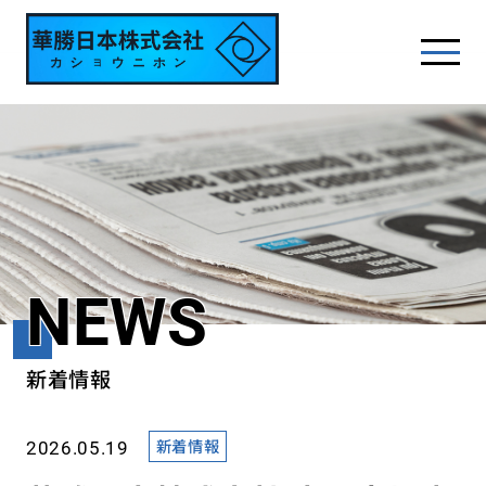
NEWS
新着情報
新着情報
2026.05.19