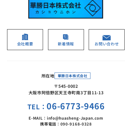
会社概要
新着情報
お問い合わせ
所在地
華勝日本株式会社
〒545-0002
大阪市阿倍野区天王寺町南3丁目11-13
06-6773-9466
TEL：
E-MAIL：info@huasheng-Japan.com
携帯電話：090-9168-0328